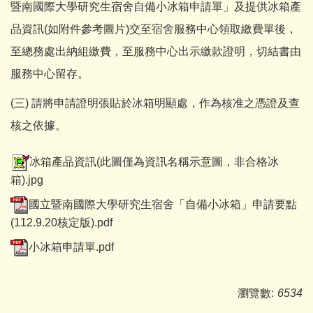
暨南國際大學研究生宿舍自備小冰箱申請單」及提供冰箱產
品資訊(如附件參考圖片)交至宿舍服務中心領取繳費單後，
至總務處出納組繳費，至服務中心出示繳款證明，切結書由
服務中心留存。
(三) 請將申請證明張貼於冰箱明顯處，作為核准之憑證及查
核之依據。
冰箱產品資訊(此圖僅為資訊名稱示意圖，非合格冰
箱).jpg
國立暨南國際大學研究生宿舍「自備小冰箱」申請要點
(112.9.20核定版).pdf
小冰箱申請單.pdf
瀏覽數:
6534