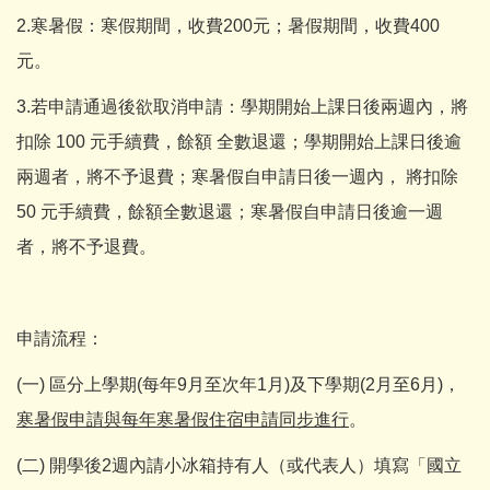
2.寒暑假：寒假期間，收費200元；暑假期間，收費400
元。
3.若申請通過後欲取消申請：學期開始上課日後兩週內，將
扣除 100 元手續費，餘額 全數退還；學期開始上課日後逾
兩週者，將不予退費；寒暑假自申請日後一週內， 將扣除
50 元手續費，餘額全數退還；寒暑假自申請日後逾一週
者，將不予退費。
申請流程：
(一) 區分上學期(每年9月至次年1月)及下學期(2月至6月)，
寒暑假申請與每年寒暑假住宿申請同步進行
。
(二) 開學後2週內請小冰箱持有人（或代表人）填寫「國立