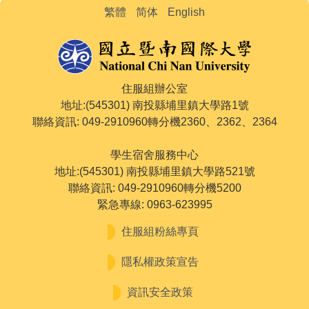
繁體
简体
English
住服組辦公室
地址:(545301) 南投縣埔里鎮大學路1號
聯絡資訊: 049-2910960轉分機2360、2362、2364
學生宿舍服務中心
地址:(545301) 南投縣埔里鎮大學路521號
聯絡資訊: 049-2910960轉分機5200
緊急專線: 0963-623995
住服組粉絲專頁
隱私權政策宣告
資訊安全政策