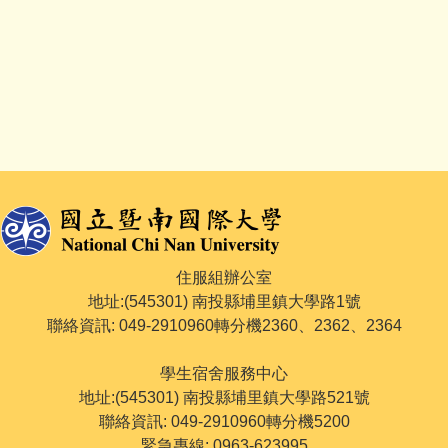
住服組辦公室
地址:(545301) 南投縣埔里鎮大學路1號
聯絡資訊: 049-2910960轉分機2360、2362、2364
學生宿舍服務中心
地址:(545301) 南投縣埔里鎮大學路521號
聯絡資訊: 049-2910960轉分機5200
緊急專線: 0963-623995