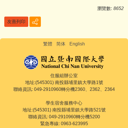
瀏覽數:
8652
友善列印
繁體
简体
English
住服組辦公室
地址:(545301) 南投縣埔里鎮大學路1號
聯絡資訊: 049-2910960轉分機2360、2362、2364
學生宿舍服務中心
地址:(545301) 南投縣埔里鎮大學路521號
聯絡資訊: 049-2910960轉分機5200
緊急專線: 0963-623995