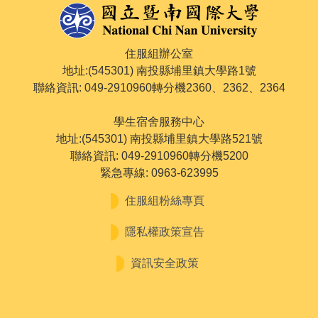
住服組辦公室
地址:(545301) 南投縣埔里鎮大學路1號
聯絡資訊: 049-2910960轉分機2360、2362、2364
學生宿舍服務中心
地址:(545301) 南投縣埔里鎮大學路521號
聯絡資訊: 049-2910960轉分機5200
緊急專線: 0963-623995
住服組粉絲專頁
隱私權政策宣告
資訊安全政策