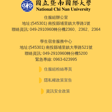
住服組辦公室
地址:(545301) 南投縣埔里鎮大學路1號
聯絡資訊: 049-2910960轉分機2360、2362、2364
學生宿舍服務中心
地址:(545301) 南投縣埔里鎮大學路521號
聯絡資訊: 049-2910960轉分機5200
緊急專線: 0963-623995
住服組粉絲專頁
隱私權政策宣告
資訊安全政策